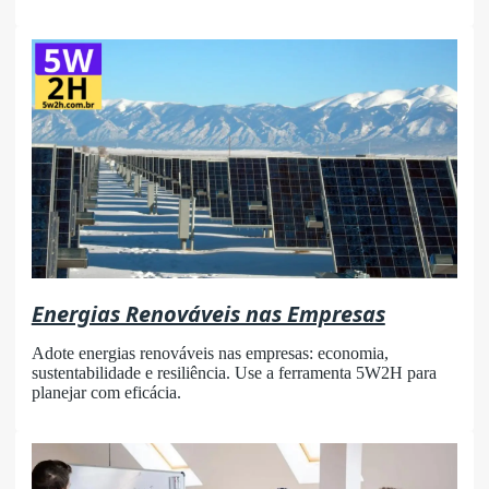
Energias Renováveis nas Empresas
Adote energias renováveis nas empresas: economia,
sustentabilidade e resiliência. Use a ferramenta 5W2H para
planejar com eficácia.