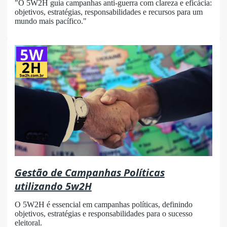
"O 5W2H guia campanhas anti-guerra com clareza e eficácia:
objetivos, estratégias, responsabilidades e recursos para um
mundo mais pacífico."
Gestão de Campanhas Políticas
utilizando 5w2H
O 5W2H é essencial em campanhas políticas, definindo
objetivos, estratégias e responsabilidades para o sucesso
eleitoral.