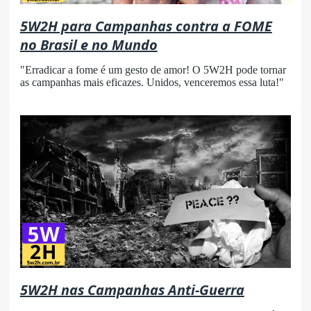
5W2H para Campanhas contra a FOME
no Brasil e no Mundo
"Erradicar a fome é um gesto de amor! O 5W2H pode tornar
as campanhas mais eficazes. Unidos, venceremos essa luta!"
5W2H nas Campanhas Anti-Guerra