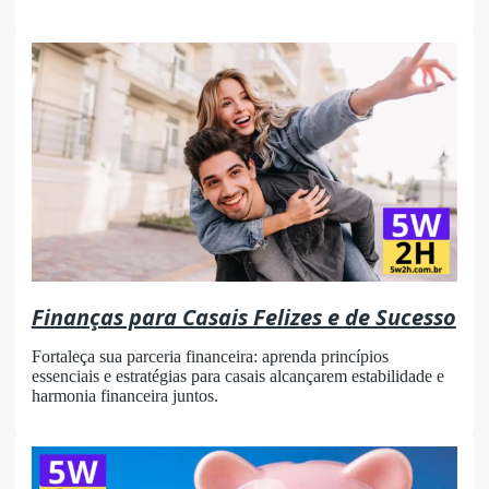
Finanças para Casais Felizes e de Sucesso
Fortaleça sua parceria financeira: aprenda princípios
essenciais e estratégias para casais alcançarem estabilidade e
harmonia financeira juntos.