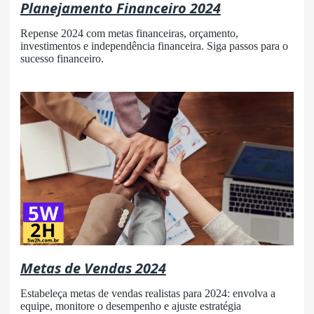
Planejamento Financeiro 2024
Repense 2024 com metas financeiras, orçamento,
investimentos e independência financeira. Siga passos para o
sucesso financeiro.
Metas de Vendas 2024
Estabeleça metas de vendas realistas para 2024: envolva a
equipe, monitore o desempenho e ajuste estratégia