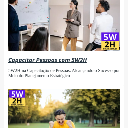
Capacitar Pessoas com 5W2H
5W2H na Capacitação de Pessoas: Alcançando o Sucesso por
Meio do Planejamento Estratégico