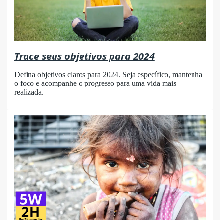
Trace seus objetivos para 2024
Defina objetivos claros para 2024. Seja específico, mantenha
o foco e acompanhe o progresso para uma vida mais
realizada.