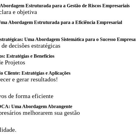
Abordagem Estruturada para a Gestão de Riscos Empresariais
lara e objetiva
ma Abordagem Estruturada para a Eficiência Empresarial
tratégicas: Uma Abordagem Sistemática para o Sucesso Empresar
de decisões estratégicas
: Estratégias e Benefícios
e Projetos
Cliente: Estratégias e Aplicações
cer e gerar resultados!
vos de forma eficiente
 PDCA: Uma Abordagem Abrangente
presários melhorarem sua gestão
lidade.