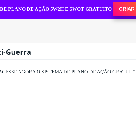
 DE PLANO DE AÇÃO 5W2H E SWOT GRATUITO
CRIAR
i-Guerra
 ACESSE AGORA O SISTEMA DE PLANO DE AÇÃO GRATUITO