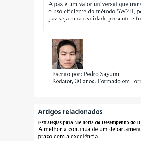
A paz é um valor universal que tran
o uso eficiente do método 5W2H, p
paz seja uma realidade presente e f
Escrito por: Pedro Sayumi
Redator, 30 anos. Formado em Jor
Artigos relacionados
Estratégias para Melhoria do Desempenho do 
A melhoria contínua de um departament
prazo com a excelência