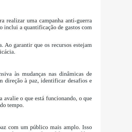
ara realizar uma campanha anti-guerra
o inclui a quantificação de gastos com
. Ao garantir que os recursos estejam
icácia.
onsiva às mudanças nas dinâmicas de
 direção à paz, identificar desafios e
avalie o que está funcionando, o que
 do tempo.
 paz com um público mais amplo. Isso