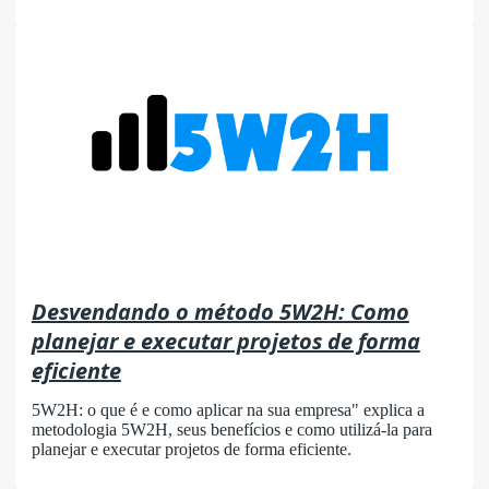
Desvendando o método 5W2H: Como
planejar e executar projetos de forma
eficiente
5W2H: o que é e como aplicar na sua empresa" explica a
metodologia 5W2H, seus benefícios e como utilizá-la para
planejar e executar projetos de forma eficiente.