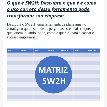
O que é 5W2H: Descubra o que é e como
o uso correto dessa ferramenta pode
transformar sua empresa
Descubra o 5W2H: uma ferramenta de planejamento
estratégico que responde as perguntas essenciais (o que, por
que, quem, quando, onde, como e quanto) para alcançar o
sucesso empresarial