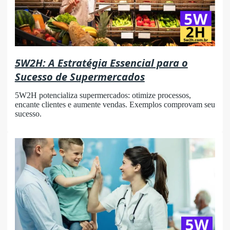
5W2H: A Estratégia Essencial para o
Sucesso de Supermercados
5W2H potencializa supermercados: otimize processos,
encante clientes e aumente vendas. Exemplos comprovam seu
sucesso.