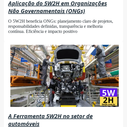
Aplicação do 5W2H em Organizações
Não Governamentais (ONGs)
O 5W2H beneficia ONGs: planejamento claro de projetos,
responsabilidades definidas, transparência e melhoria
contínua. Eficiência e impacto positivo
A Ferramenta 5W2H no setor de
automóveis