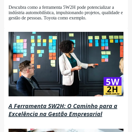
Descubra como a ferramenta 5W2H pode potencializar a
indústria automobilística, impulsionando projetos, qualidade e
gestão de pessoas. Toyota como exemplo.
A Ferramenta 5W2H: O Caminho para a
Excelência na Gestão Empresarial