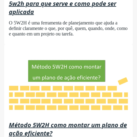
5w2h para que serve e como pode ser
aplicada
O 5W2H é uma ferramenta de planejamento que ajuda a
definir claramente o que, por quê, quem, quando, onde, como
e quanto em um projeto ou tarefa.
Método 5W2H como montar um plano de
ação eficiente?