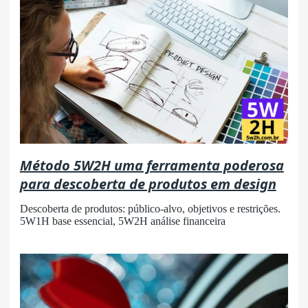
Método 5W2H uma ferramenta poderosa
para descoberta de produtos em design
Descoberta de produtos: público-alvo, objetivos e restrições.
5W1H base essencial, 5W2H análise financeira