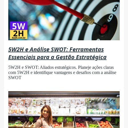
5W2H e Análise SWOT: Ferramentas
Essenciais para a Gestão Estratégica
5W2H e SWOT: Aliados estratégicos. Planeje ações claras
com 5W2H e identifique vantagens e desafios com a análise
SWOT