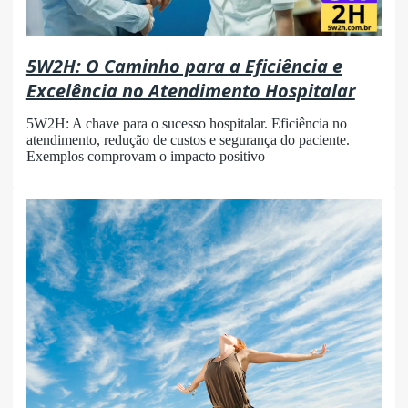
5W2H: O Caminho para a Eficiência e
Excelência no Atendimento Hospitalar
5W2H: A chave para o sucesso hospitalar. Eficiência no
atendimento, redução de custos e segurança do paciente.
Exemplos comprovam o impacto positivo