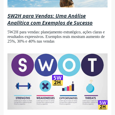
5W2H para Vendas: Uma Análise
Analítica com Exemplos de Sucesso
5W2H para vendas: planejamento estratégico, ações claras e
resultados expressivos. Exemplos reais mostram aumento de
25%, 30% e 40% nas vendas