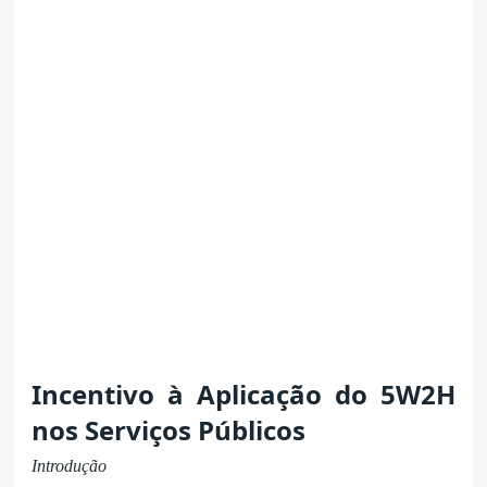
Incentivo à Aplicação do 5W2H
nos Serviços Públicos
Introdução