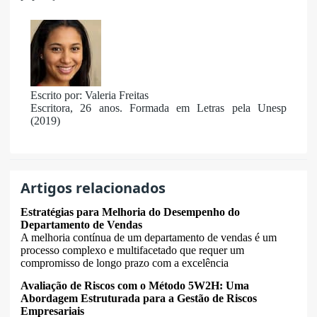
Escrito por: Valeria Freitas
Escritora, 26 anos. Formada em Letras pela Unesp
(2019)
Artigos relacionados
Estratégias para Melhoria do Desempenho do
Departamento de Vendas
A melhoria contínua de um departamento de vendas é um
processo complexo e multifacetado que requer um
compromisso de longo prazo com a excelência
Avaliação de Riscos com o Método 5W2H: Uma
Abordagem Estruturada para a Gestão de Riscos
Empresariais