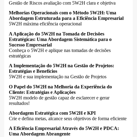
Gestão de Riscos avaliação com 5W2H clara e objetiva
Melhorias Operacionais com o Método 5W2H: Uma
Abordagem Estruturada para a Eficiência Empresarial
5W2H máxima eficiência operacional
A Aplicação do 5W2H na Tomada de Decisões
Estratégicas: Uma Abordagem Sistemática para o
Sucesso Empresarial
Conheça o 5W2H e aplique nas tomadas de decisões
estratégicas
A Implementação do 5W2H na Gestão de Projetos:
Estratégias e Benefícios
5W2H e sua implementação na Gestão de Projetos
O Papel do 5W2H na Melhoria da Experiência do
Cliente: Estratégias e Aplicações
5W2H modelo de gestão capaz de esclarecer e gerar
resultados!
Abordagem Estratégica com 5W2H e KPI
Crie e defina metas, alcance seus objetivos de forma eficiente
A Eficiência Empresarial Através do 5W2H e PDCA:
Uma Abordagem Abrangente