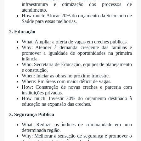
infraestrutura e otimização dos processos de
atendimento.
How much: Alocar 20% do orçamento da Secretaria de
Saúde para essas melhorias.
2. Educação
What: Ampliar a oferta de vagas em creches públicas.
Why: Atender à demanda crescente das famílias e
promover a igualdade de oportunidades na primeira
infância.
Who: Secretaria de Educação, equipes de planejamento
e construção.
When: Iniciar as obras no próximo trimestre.
Where: Em áreas com maior déficit de vagas.
How: Construção de novas creches e parceria com
instituições privadas.
How much: Investir 30% do orçamento destinado à
educação na expansão das creches.
3. Segurança Pública
What: Reduzir os índices de criminalidade em uma
determinada região.
Why: Melhorar a sensação de segurança e promover o