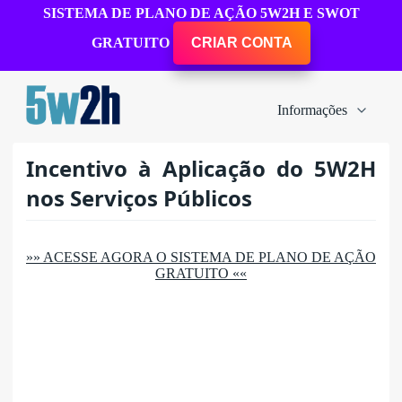
SISTEMA DE PLANO DE AÇÃO 5W2H E SWOT
GRATUITO
CRIAR CONTA
Informações
Incentivo à Aplicação do 5W2H
nos Serviços Públicos
»» ACESSE AGORA O SISTEMA DE PLANO DE AÇÃO
GRATUITO ««