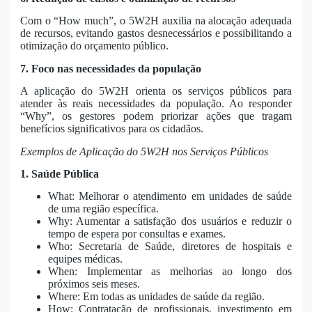
Com o “How much”, o 5W2H auxilia na alocação adequada
de recursos, evitando gastos desnecessários e possibilitando a
otimização do orçamento público.
7. Foco nas necessidades da população
A aplicação do 5W2H orienta os serviços públicos para
atender às reais necessidades da população. Ao responder
“Why”, os gestores podem priorizar ações que tragam
benefícios significativos para os cidadãos.
Exemplos de Aplicação do 5W2H nos Serviços Públicos
1. Saúde Pública
What: Melhorar o atendimento em unidades de saúde
de uma região específica.
Why: Aumentar a satisfação dos usuários e reduzir o
tempo de espera por consultas e exames.
Who: Secretaria de Saúde, diretores de hospitais e
equipes médicas.
When: Implementar as melhorias ao longo dos
próximos seis meses.
Where: Em todas as unidades de saúde da região.
How: Contratação de profissionais, investimento em