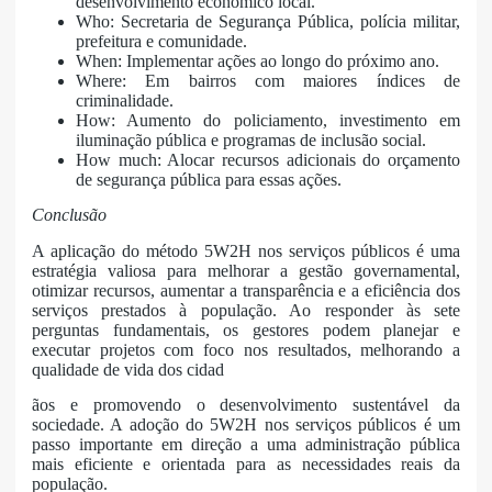
desenvolvimento econômico local.
Who: Secretaria de Segurança Pública, polícia militar,
prefeitura e comunidade.
When: Implementar ações ao longo do próximo ano.
Where: Em bairros com maiores índices de
criminalidade.
How: Aumento do policiamento, investimento em
iluminação pública e programas de inclusão social.
How much: Alocar recursos adicionais do orçamento
de segurança pública para essas ações.
Conclusão
A aplicação do método 5W2H nos serviços públicos é uma
estratégia valiosa para melhorar a gestão governamental,
otimizar recursos, aumentar a transparência e a eficiência dos
serviços prestados à população. Ao responder às sete
perguntas fundamentais, os gestores podem planejar e
executar projetos com foco nos resultados, melhorando a
qualidade de vida dos cidad
ãos e promovendo o desenvolvimento sustentável da
sociedade. A adoção do 5W2H nos serviços públicos é um
passo importante em direção a uma administração pública
mais eficiente e orientada para as necessidades reais da
população.