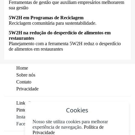
Ferramentas de gestão que auxiliam empresários melhorarem
sua gestão
5W2H em Programas de Reciclagem
Reciclagem comunitária para sustentabilidade.
5W2H na redução do desperdício de alimentos em
restaurantes
Planejamento com a ferramenta 5W2H reduz o desperdício
de alimentos em restaurantes
Home
Sobre nós
Contato
Privacidade
Linkedin
Cookies
Pinterest
Instagram
Nosso site utiliza cookies para melhorar
Facebook
experiência de navegação.
Política de
Privacidade