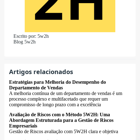
Escrito por: 5w2h
Blog 5w2h
Artigos relacionados
Estratégias para Melhoria do Desempenho do
Departamento de Vendas
A melhoria contínua de um departamento de vendas é um
processo complexo e multifacetado que requer um
compromisso de longo prazo com a excelência
Avaliação de Riscos com o Método 5W2H: Uma
Abordagem Estruturada para a Gestão de Riscos
Empresariais
Gestão de Riscos avaliação com 5W2H clara e objetiva