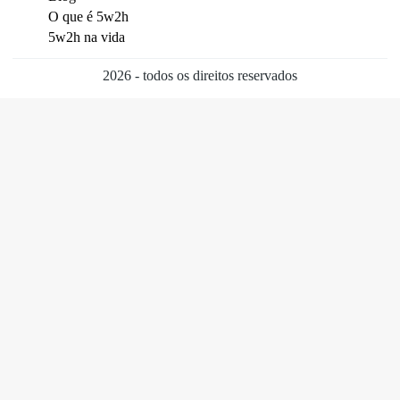
O que é 5w2h
5w2h na vida
2026 - todos os direitos reservados