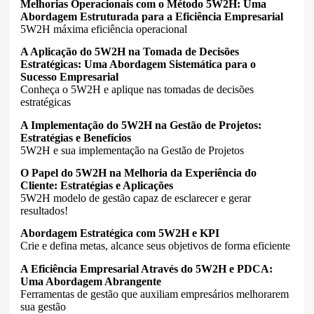
Melhorias Operacionais com o Método 5W2H: Uma
Abordagem Estruturada para a Eficiência Empresarial
5W2H máxima eficiência operacional
A Aplicação do 5W2H na Tomada de Decisões
Estratégicas: Uma Abordagem Sistemática para o
Sucesso Empresarial
Conheça o 5W2H e aplique nas tomadas de decisões
estratégicas
A Implementação do 5W2H na Gestão de Projetos:
Estratégias e Benefícios
5W2H e sua implementação na Gestão de Projetos
O Papel do 5W2H na Melhoria da Experiência do
Cliente: Estratégias e Aplicações
5W2H modelo de gestão capaz de esclarecer e gerar
resultados!
Abordagem Estratégica com 5W2H e KPI
Crie e defina metas, alcance seus objetivos de forma eficiente
A Eficiência Empresarial Através do 5W2H e PDCA:
Uma Abordagem Abrangente
Ferramentas de gestão que auxiliam empresários melhorarem
sua gestão