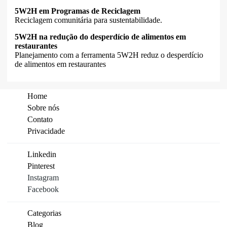
5W2H em Programas de Reciclagem
Reciclagem comunitária para sustentabilidade.
5W2H na redução do desperdício de alimentos em
restaurantes
Planejamento com a ferramenta 5W2H reduz o desperdício
de alimentos em restaurantes
Home
Sobre nós
Contato
Privacidade
Linkedin
Pinterest
Instagram
Facebook
Categorias
Blog