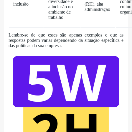
diversidade e
contín
inclusão
(RH), alta
a inclusão no
cultur
administração
ambiente de
organi
trabalho
Lembre-se de que esses são apenas exemplos e que as
respostas podem variar dependendo da situação específica e
das políticas da sua empresa.