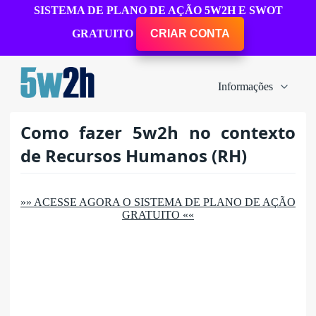
SISTEMA DE PLANO DE AÇÃO 5W2H E SWOT
GRATUITO
CRIAR CONTA
Informações
Como fazer 5w2h no contexto
de Recursos Humanos (RH)
»» ACESSE AGORA O SISTEMA DE PLANO DE AÇÃO
GRATUITO ««