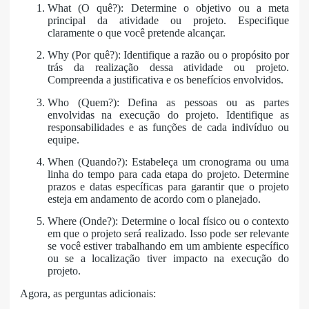
What (O quê?): Determine o objetivo ou a meta
principal da atividade ou projeto. Especifique
claramente o que você pretende alcançar.
Why (Por quê?): Identifique a razão ou o propósito por
trás da realização dessa atividade ou projeto.
Compreenda a justificativa e os benefícios envolvidos.
Who (Quem?): Defina as pessoas ou as partes
envolvidas na execução do projeto. Identifique as
responsabilidades e as funções de cada indivíduo ou
equipe.
When (Quando?): Estabeleça um cronograma ou uma
linha do tempo para cada etapa do projeto. Determine
prazos e datas específicas para garantir que o projeto
esteja em andamento de acordo com o planejado.
Where (Onde?): Determine o local físico ou o contexto
em que o projeto será realizado. Isso pode ser relevante
se você estiver trabalhando em um ambiente específico
ou se a localização tiver impacto na execução do
projeto.
Agora, as perguntas adicionais: