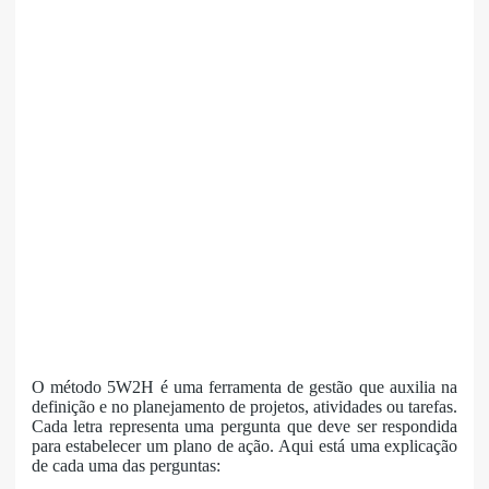
O método 5W2H é uma ferramenta de gestão que auxilia na
definição e no planejamento de projetos, atividades ou tarefas.
Cada letra representa uma pergunta que deve ser respondida
para estabelecer um plano de ação. Aqui está uma explicação
de cada uma das perguntas: