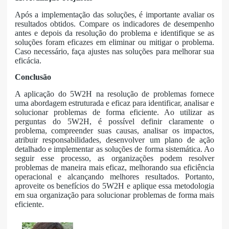
Após a implementação das soluções, é importante avaliar os
resultados obtidos. Compare os indicadores de desempenho
antes e depois da resolução do problema e identifique se as
soluções foram eficazes em eliminar ou mitigar o problema.
Caso necessário, faça ajustes nas soluções para melhorar sua
eficácia.
Conclusão
A aplicação do 5W2H na resolução de problemas fornece
uma abordagem estruturada e eficaz para identificar, analisar e
solucionar problemas de forma eficiente. Ao utilizar as
perguntas do 5W2H, é possível definir claramente o
problema, compreender suas causas, analisar os impactos,
atribuir responsabilidades, desenvolver um plano de ação
detalhado e implementar as soluções de forma sistemática. Ao
seguir esse processo, as organizações podem resolver
problemas de maneira mais eficaz, melhorando sua eficiência
operacional e alcançando melhores resultados. Portanto,
aproveite os benefícios do 5W2H e aplique essa metodologia
em sua organização para solucionar problemas de forma mais
eficiente.