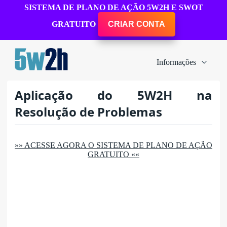
SISTEMA DE PLANO DE AÇÃO 5W2H E SWOT
GRATUITO
CRIAR CONTA
Informações
Aplicação do 5W2H na
Resolução de Problemas
»» ACESSE AGORA O SISTEMA DE PLANO DE AÇÃO
GRATUITO ««