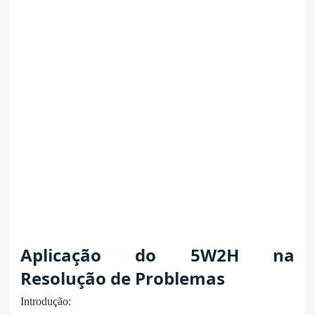
Aplicação do 5W2H na
Resolução de Problemas
Introdução: