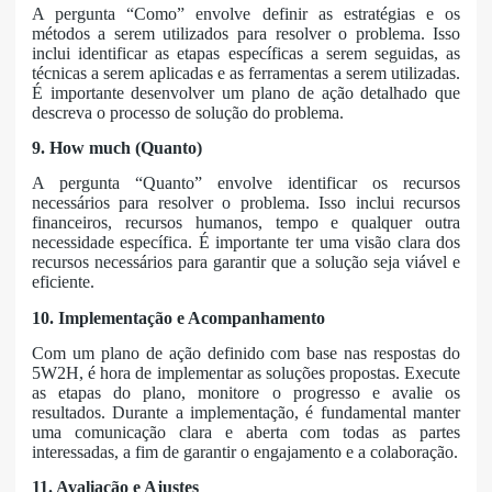
A pergunta “Como” envolve definir as estratégias e os
métodos a serem utilizados para resolver o problema. Isso
inclui identificar as etapas específicas a serem seguidas, as
técnicas a serem aplicadas e as ferramentas a serem utilizadas.
É importante desenvolver um plano de ação detalhado que
descreva o processo de solução do problema.
9. How much (Quanto)
A pergunta “Quanto” envolve identificar os recursos
necessários para resolver o problema. Isso inclui recursos
financeiros, recursos humanos, tempo e qualquer outra
necessidade específica. É importante ter uma visão clara dos
recursos necessários para garantir que a solução seja viável e
eficiente.
10. Implementação e Acompanhamento
Com um plano de ação definido com base nas respostas do
5W2H, é hora de implementar as soluções propostas. Execute
as etapas do plano, monitore o progresso e avalie os
resultados. Durante a implementação, é fundamental manter
uma comunicação clara e aberta com todas as partes
interessadas, a fim de garantir o engajamento e a colaboração.
11. Avaliação e Ajustes