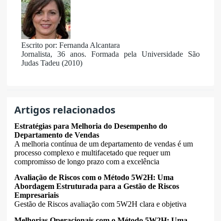
Escrito por: Fernanda Alcantara
Jornalista, 36 anos. Formada pela Universidade São
Judas Tadeu (2010)
Artigos relacionados
Estratégias para Melhoria do Desempenho do
Departamento de Vendas
A melhoria contínua de um departamento de vendas é um
processo complexo e multifacetado que requer um
compromisso de longo prazo com a excelência
Avaliação de Riscos com o Método 5W2H: Uma
Abordagem Estruturada para a Gestão de Riscos
Empresariais
Gestão de Riscos avaliação com 5W2H clara e objetiva
Melhorias Operacionais com o Método 5W2H: Uma