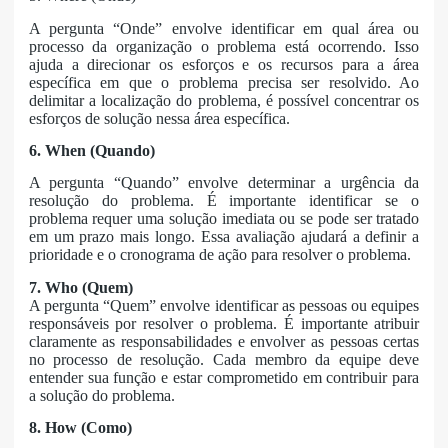
A pergunta “Onde” envolve identificar em qual área ou
processo da organização o problema está ocorrendo. Isso
ajuda a direcionar os esforços e os recursos para a área
específica em que o problema precisa ser resolvido. Ao
delimitar a localização do problema, é possível concentrar os
esforços de solução nessa área específica.
6. When (Quando)
A pergunta “Quando” envolve determinar a urgência da
resolução do problema. É importante identificar se o
problema requer uma solução imediata ou se pode ser tratado
em um prazo mais longo. Essa avaliação ajudará a definir a
prioridade e o cronograma de ação para resolver o problema.
7. Who (Quem)
A pergunta “Quem” envolve identificar as pessoas ou equipes
responsáveis por resolver o problema. É importante atribuir
claramente as responsabilidades e envolver as pessoas certas
no processo de resolução. Cada membro da equipe deve
entender sua função e estar comprometido em contribuir para
a solução do problema.
8. How (Como)