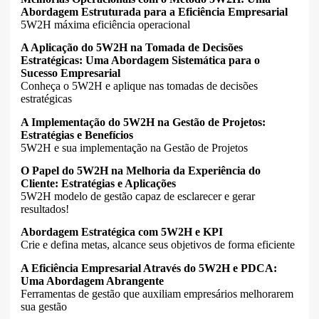
Abordagem Estruturada para a Eficiência Empresarial
5W2H máxima eficiência operacional
A Aplicação do 5W2H na Tomada de Decisões
Estratégicas: Uma Abordagem Sistemática para o
Sucesso Empresarial
Conheça o 5W2H e aplique nas tomadas de decisões
estratégicas
A Implementação do 5W2H na Gestão de Projetos:
Estratégias e Benefícios
5W2H e sua implementação na Gestão de Projetos
O Papel do 5W2H na Melhoria da Experiência do
Cliente: Estratégias e Aplicações
5W2H modelo de gestão capaz de esclarecer e gerar
resultados!
Abordagem Estratégica com 5W2H e KPI
Crie e defina metas, alcance seus objetivos de forma eficiente
A Eficiência Empresarial Através do 5W2H e PDCA:
Uma Abordagem Abrangente
Ferramentas de gestão que auxiliam empresários melhorarem
sua gestão