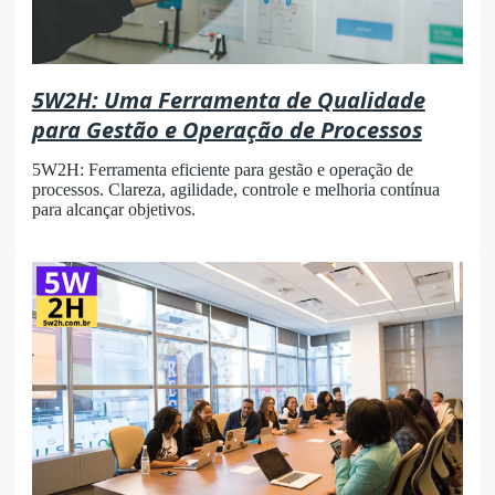
5W2H: Uma Ferramenta de Qualidade
para Gestão e Operação de Processos
5W2H: Ferramenta eficiente para gestão e operação de
processos. Clareza, agilidade, controle e melhoria contínua
para alcançar objetivos.