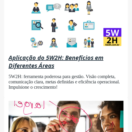
Aplicação do 5W2H: Benefícios em
Diferentes Áreas
5W2H: ferramenta poderosa para gestão. Visão completa,
comunicação clara, metas definidas e eficiência operacional.
Impulsione o crescimento!