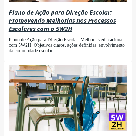
Plano de Ação para Direção Escolar:
Promovendo Melhorias nos Processos
Escolares com o 5W2H
Plano de Ação para Direção Escolar: Melhorias educacionais
com 5W2H. Objetivos claros, ações definidas, envolvimento
da comunidade escolar.