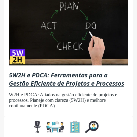
5W2H e PDCA: Ferramentas para a
Gestão Eficiente de Projetos e Processos
W2H e PDCA: Aliados na gestão eficiente de projetos e
processos. Planeje com clareza (5W2H) e melhore
continuamente (PDCA)