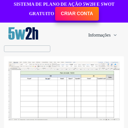
SISTEMA DE PLANO DE AÇÃO 5W2H E SWOT
GRATUITO
CRIAR CONTA
Informações