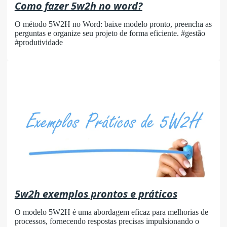
Como fazer 5w2h no word?
O método 5W2H no Word: baixe modelo pronto, preencha as
perguntas e organize seu projeto de forma eficiente. #gestão
#produtividade
5w2h exemplos prontos e práticos
O modelo 5W2H é uma abordagem eficaz para melhorias de
processos, fornecendo respostas precisas impulsionando o