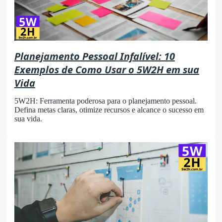
Planejamento Pessoal Infalível: 10
Exemplos de Como Usar o 5W2H em sua
Vida
5W2H: Ferramenta poderosa para o planejamento pessoal.
Defina metas claras, otimize recursos e alcance o sucesso em
sua vida.