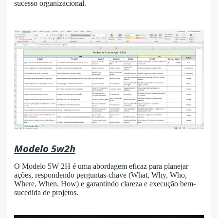
sucesso organizacional.
Modelo 5w2h
O Modelo 5W 2H é uma abordagem eficaz para planejar
ações, respondendo perguntas-chave (What, Why, Who,
Where, When, How) e garantindo clareza e execução bem-
sucedida de projetos.